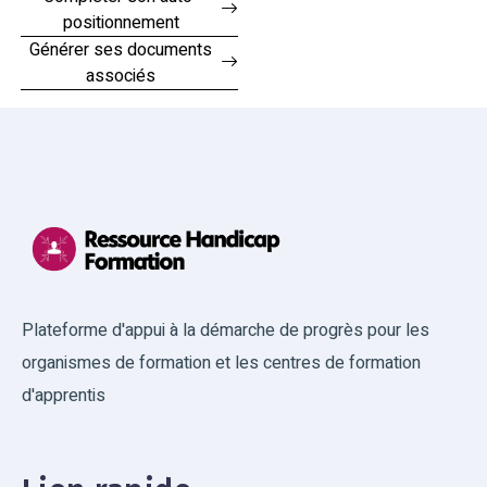
positionnement
Générer ses documents
associés
Plateforme d'appui à la démarche de progrès pour les
organismes de formation et les centres de formation
d'apprentis