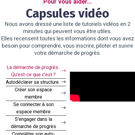
Pour vous aider...
Capsules vidéo
Nous avons dressé une liste de tutoriels vidéos en 2
minutes qui peuvent vous être utiles.
Elles recensent toutes les informations dont vous avez
besoin pour comprendre, vous inscrire, piloter et suivre
votre démarche de progrès.
La démarche de progrès :
Qu'est-ce que c'est ?
Autodéclarer sa structure
Créer son espace
membre
Se connecter à son
espace membre
S'engager dans la
démarche de progrès
Compléter son auto-