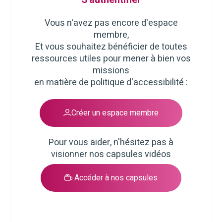
Vous n'avez pas encore d'espace
membre,
Et vous souhaitez bénéficier de toutes
ressources utiles pour mener à bien vos
missions
en matière de politique d'accessibilité :
Créer un espace membre
Pour vous aider, n'hésitez pas à
visionner nos capsules vidéos
Accéder à nos capsules