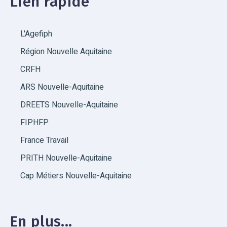
Lien rapide
L'Agefiph
Région Nouvelle Aquitaine
CRFH
ARS Nouvelle-Aquitaine
DREETS Nouvelle-Aquitaine
FIPHFP
France Travail
PRITH Nouvelle-Aquitaine
Cap Métiers Nouvelle-Aquitaine
En plus...