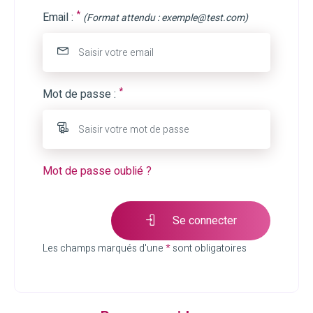
*
Email :
(Format attendu : exemple@test.com)
*
Mot de passe :
Mot de passe oublié ?
Se connecter
Les champs marqués d'une
*
sont obligatoires